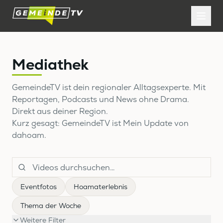
Mediathek
GemeindeTV ist dein regionaler Alltagsexperte. Mit
Reportagen, Podcasts und News ohne Drama.
Direkt aus deiner Region.
Kurz gesagt: GemeindeTV ist Mein Update von
dahoam.
Eventfotos
Hoamaterlebnis
Thema der Woche
Weitere Filter