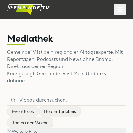
Mediathek
GemeindeTV ist dein regionaler Alltagsexperte. Mit
Reportagen, Podcasts und News ohne Drama.
Direkt aus deiner Region.
Kurz gesagt: GemeindeTV ist Mein Update von
dahoam.
Eventfotos
Hoamaterlebnis
Thema der Woche
Weitere Filter