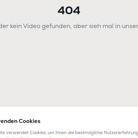
404
er kein Video gefunden, aber sieh mal in unse
wenden Cookies
te verwendet Cookies, um Ihnen die bestmögliche Nutzererfahrung