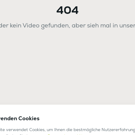
404
er kein Video gefunden, aber sieh mal in unse
wenden Cookies
te verwendet Cookies, um Ihnen die bestmögliche Nutzererfahrung