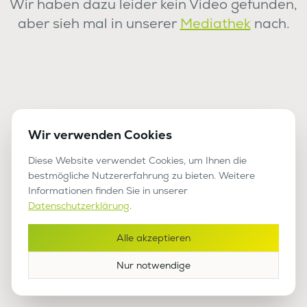
Wir haben dazu leider kein Video gefunden,
aber sieh mal in unserer
Mediathek
nach.
Wir verwenden Cookies
Diese Website verwendet Cookies, um Ihnen die
bestmögliche Nutzererfahrung zu bieten. Weitere
Informationen finden Sie in unserer
Datenschutzerklärung
.
Alle akzeptieren
Nur notwendige