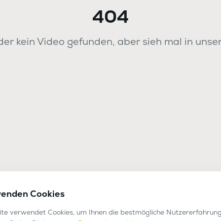
404
er kein Video gefunden, aber sieh mal in unse
wenden Cookies
te verwendet Cookies, um Ihnen die bestmögliche Nutzererfahrung