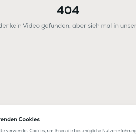
404
er kein Video gefunden, aber sieh mal in unse
wenden Cookies
te verwendet Cookies, um Ihnen die bestmögliche Nutzererfahrung