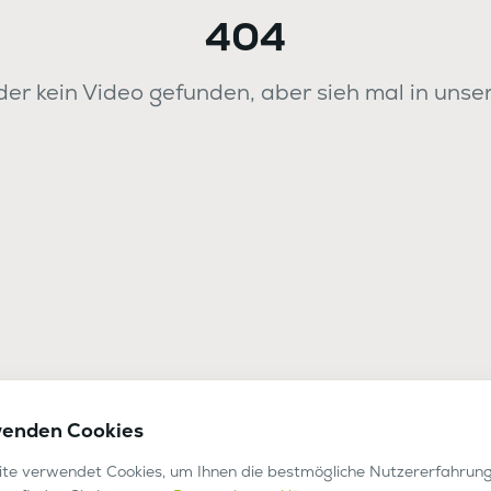
404
er kein Video gefunden, aber sieh mal in unse
wenden Cookies
te verwendet Cookies, um Ihnen die bestmögliche Nutzererfahrung