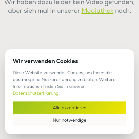
Wir haben dazu leider kein Video gefunden,
aber sieh mal in unserer
Mediathek
nach.
Wir verwenden Cookies
Diese Website verwendet Cookies, um Ihnen die
bestmögliche Nutzererfahrung zu bieten. Weitere
Informationen finden Sie in unserer
Datenschutzerklärung
.
Alle akzeptieren
Nur notwendige