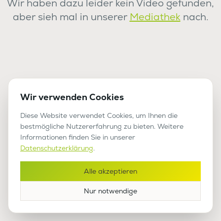
Wir haben dazu leider kein Video gefunden,
aber sieh mal in unserer
Mediathek
nach.
Wir verwenden Cookies
Diese Website verwendet Cookies, um Ihnen die
bestmögliche Nutzererfahrung zu bieten. Weitere
Informationen finden Sie in unserer
Datenschutzerklärung
.
Alle akzeptieren
Nur notwendige