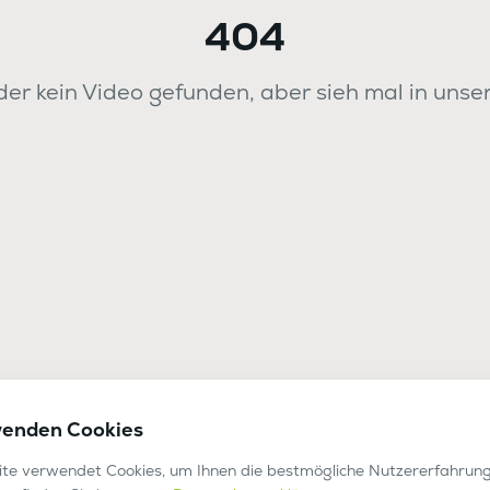
404
er kein Video gefunden, aber sieh mal in unse
wenden Cookies
te verwendet Cookies, um Ihnen die bestmögliche Nutzererfahrung