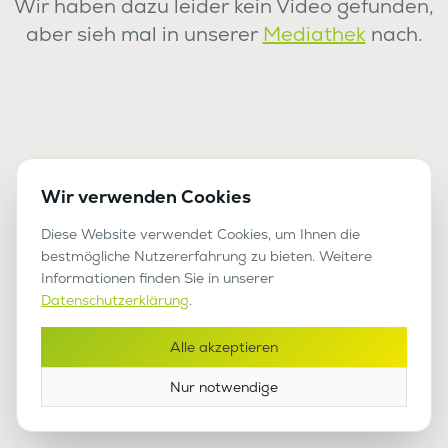
Wir haben dazu leider kein Video gefunden,
aber sieh mal in unserer
Mediathek
nach.
Wir verwenden Cookies
Diese Website verwendet Cookies, um Ihnen die
bestmögliche Nutzererfahrung zu bieten. Weitere
Informationen finden Sie in unserer
Datenschutzerklärung
.
Alle akzeptieren
Nur notwendige