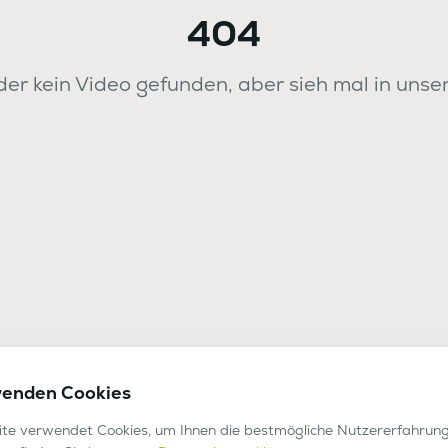
404
er kein Video gefunden, aber sieh mal in unse
wenden Cookies
te verwendet Cookies, um Ihnen die bestmögliche Nutzererfahrung