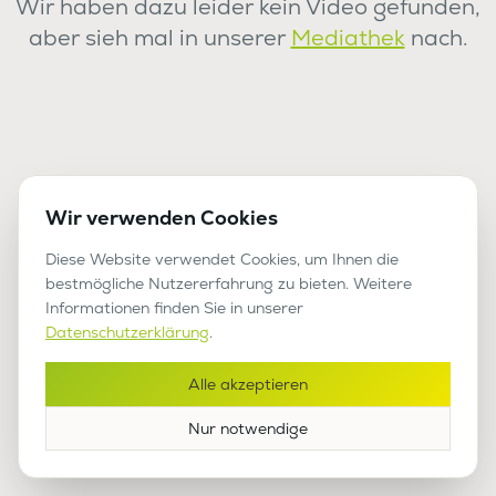
Wir haben dazu leider kein Video gefunden,
aber sieh mal in unserer
Mediathek
nach.
Wir verwenden Cookies
Diese Website verwendet Cookies, um Ihnen die
bestmögliche Nutzererfahrung zu bieten. Weitere
Informationen finden Sie in unserer
Datenschutzerklärung
.
Alle akzeptieren
Nur notwendige