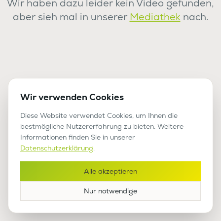
Wir haben dazu leider kein Video gefunden,
aber sieh mal in unserer
Mediathek
nach.
Wir verwenden Cookies
Diese Website verwendet Cookies, um Ihnen die
bestmögliche Nutzererfahrung zu bieten. Weitere
Informationen finden Sie in unserer
Datenschutzerklärung
.
Alle akzeptieren
Nur notwendige