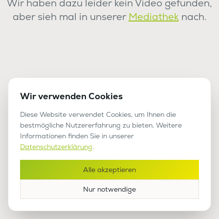
Wir haben dazu leider kein Video gefunden,
aber sieh mal in unserer
Mediathek
nach.
Wir verwenden Cookies
Diese Website verwendet Cookies, um Ihnen die
bestmögliche Nutzererfahrung zu bieten. Weitere
Informationen finden Sie in unserer
Datenschutzerklärung
.
Alle akzeptieren
Nur notwendige